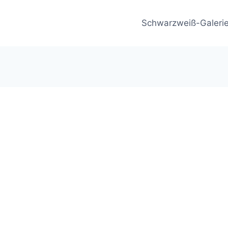
Schwarzweiß-Galeri