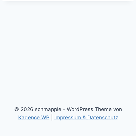
© 2026 schmapple - WordPress Theme von
Kadence WP
|
Impressum & Datenschutz