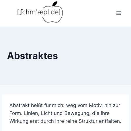
Zum
Inhalt
springen
Abstraktes
Abstrakt heißt für mich: weg vom Motiv, hin zur
Form. Linien, Licht und Bewegung, die ihre
Wirkung erst durch ihre reine Struktur entfalten.