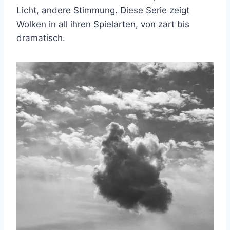
Licht, andere Stimmung. Diese Serie zeigt
Wolken in all ihren Spielarten, von zart bis
dramatisch.