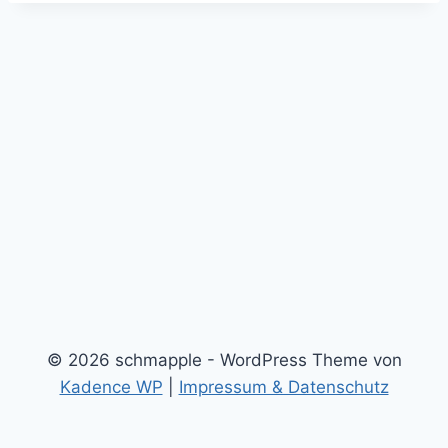
© 2026 schmapple - WordPress Theme von
Kadence WP
|
Impressum & Datenschutz