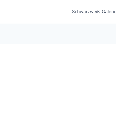
Schwarzweiß-Galeri