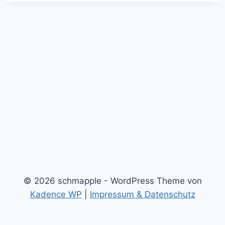
© 2026 schmapple - WordPress Theme von
Kadence WP
|
Impressum & Datenschutz