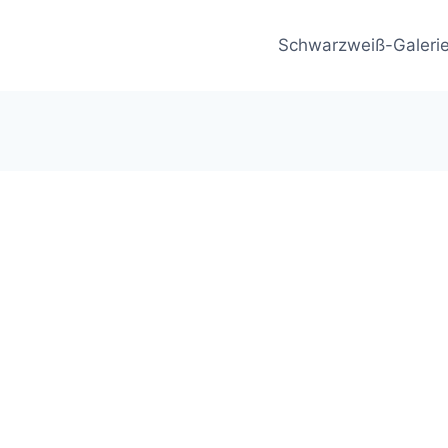
Schwarzweiß-Galeri