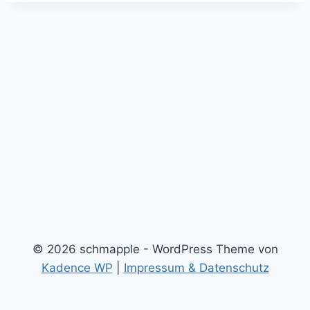
© 2026 schmapple - WordPress Theme von
Kadence WP
|
Impressum & Datenschutz