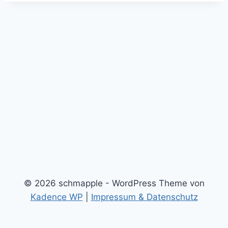
© 2026 schmapple - WordPress Theme von
Kadence WP
|
Impressum & Datenschutz