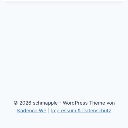
© 2026 schmapple - WordPress Theme von
Kadence WP
|
Impressum & Datenschutz