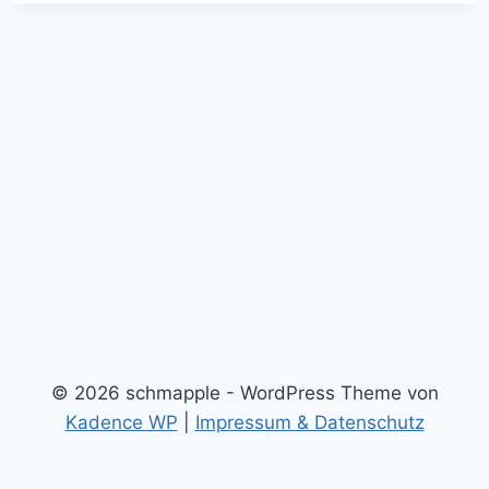
© 2026 schmapple - WordPress Theme von
Kadence WP
|
Impressum & Datenschutz