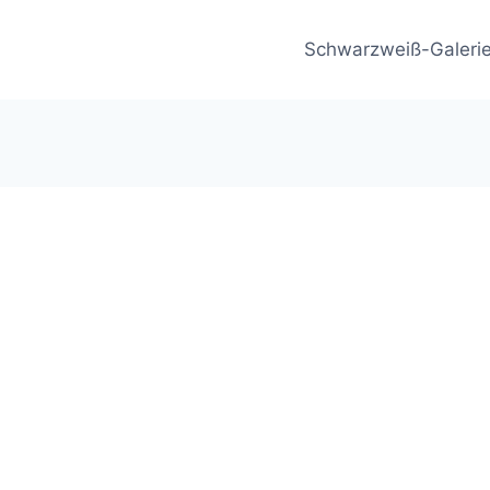
Schwarzweiß-Galeri