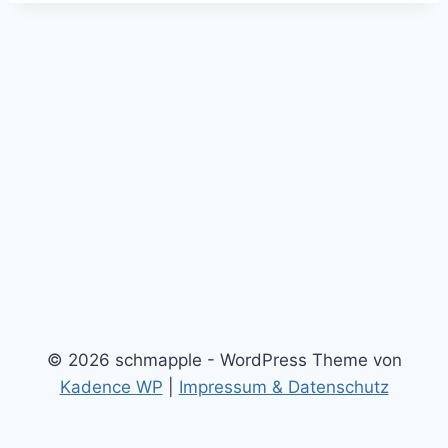
© 2026 schmapple - WordPress Theme von
Kadence WP
|
Impressum & Datenschutz