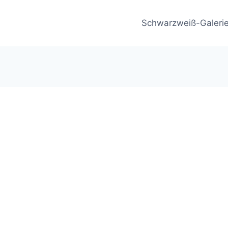
Schwarzweiß-Galeri