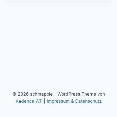
© 2026 schmapple - WordPress Theme von
Kadence WP
|
Impressum & Datenschutz