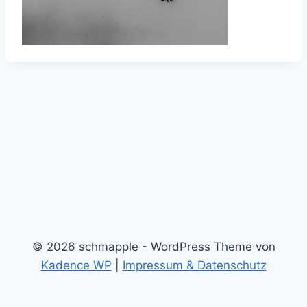
© 2026 schmapple - WordPress Theme von
Kadence WP
|
Impressum & Datenschutz