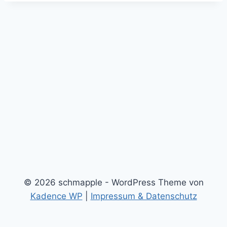
© 2026 schmapple - WordPress Theme von
Kadence WP
|
Impressum & Datenschutz