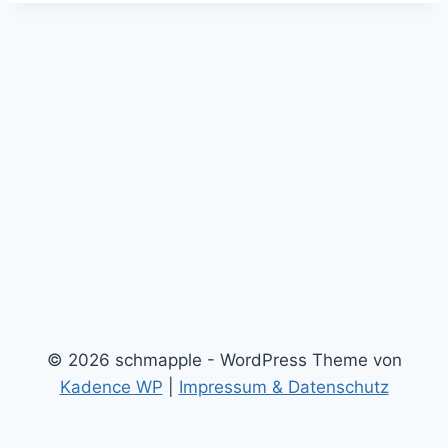
© 2026 schmapple - WordPress Theme von
Kadence WP
|
Impressum & Datenschutz