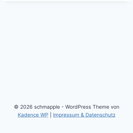
© 2026 schmapple - WordPress Theme von
Kadence WP
|
Impressum & Datenschutz