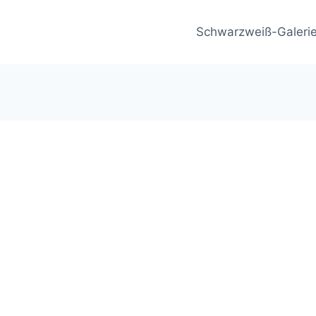
Schwarzweiß-Galeri