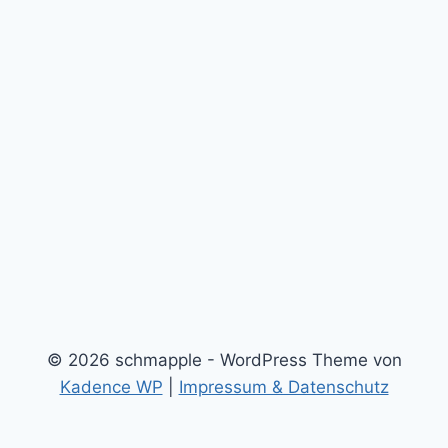
© 2026 schmapple - WordPress Theme von
Kadence WP
|
Impressum & Datenschutz