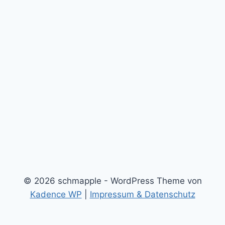
© 2026 schmapple - WordPress Theme von
Kadence WP
|
Impressum & Datenschutz