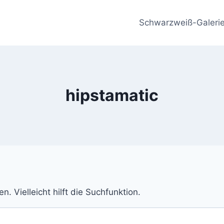
Schwarzweiß-Galeri
hipstamatic
 Vielleicht hilft die Suchfunktion.