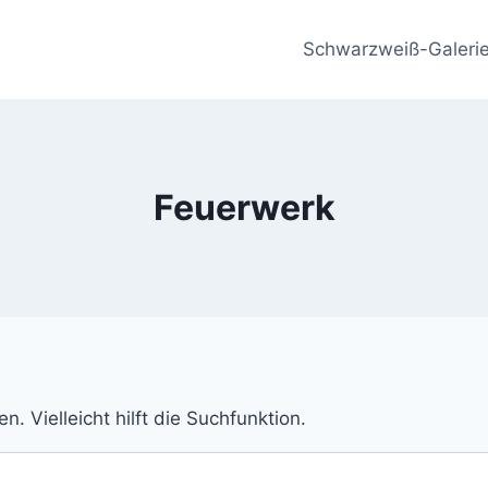
Schwarzweiß-Galeri
Feuerwerk
 Vielleicht hilft die Suchfunktion.